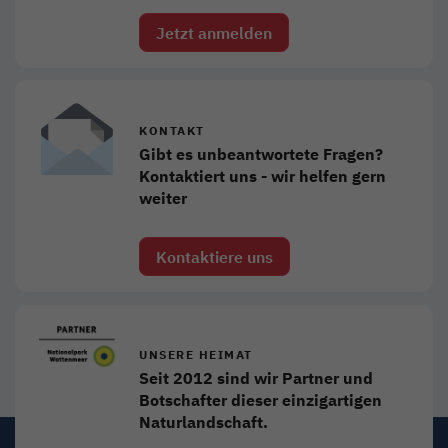
Jetzt anmelden
KONTAKT
Gibt es unbeantwortete Fragen?
Kontaktiert uns - wir helfen gern
weiter
Kontaktiere uns
UNSERE HEIMAT
Seit 2012 sind wir Partner und
Botschafter dieser einzigartigen
Naturlandschaft.